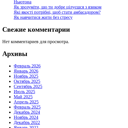
Ньютона
Як зрозуміти, що ти добре цілуєшся з язиком
Які якості потрібні, щоб стати амбасадором?
Як навчитися жити без стресу
Свежие комментарии
Нет комментариев для просмотра.
Архивы
Февраль 2026
Январь 2026
Ноябрь 2025
Октябрь 2025
Сентябрь 2025
Июль 2025
Май 2025
Апрель 2025
Февраль 2025
Декабрь 2024
Ноябрь 2024
Декабрь 2022
Январь 2022