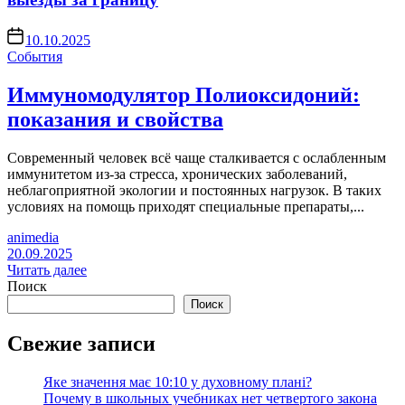
10.10.2025
События
Иммуномодулятор Полиоксидоний:
показания и свойства
Современный человек всё чаще сталкивается с ослабленным
иммунитетом из-за стресса, хронических заболеваний,
неблагоприятной экологии и постоянных нагрузок. В таких
условиях на помощь приходят специальные препараты,...
animedia
20.09.2025
Читать далее
Поиск
Поиск
Свежие записи
Яке значення має 10:10 у духовному плані?
Почему в школьных учебниках нет четвертого закона