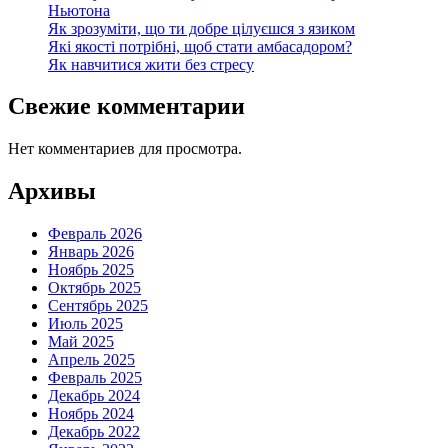
Ньютона
Як зрозуміти, що ти добре цілуєшся з язиком
Які якості потрібні, щоб стати амбасадором?
Як навчитися жити без стресу
Свежие комментарии
Нет комментариев для просмотра.
Архивы
Февраль 2026
Январь 2026
Ноябрь 2025
Октябрь 2025
Сентябрь 2025
Июль 2025
Май 2025
Апрель 2025
Февраль 2025
Декабрь 2024
Ноябрь 2024
Декабрь 2022