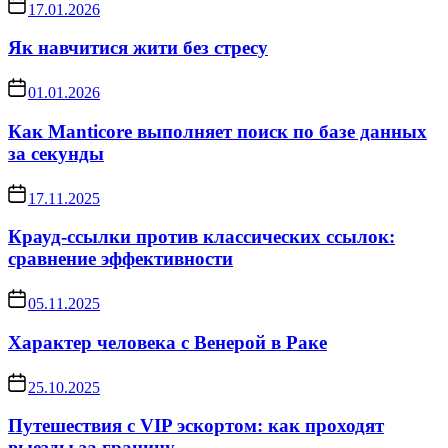
17.01.2026
Як навчитися жити без стресу
01.01.2026
Как Manticore выполняет поиск по базе данных
за секунды
17.11.2025
Крауд-ссылки против классических ссылок:
сравнение эффективности
05.11.2025
Характер человека с Венерой в Раке
25.10.2025
Путешествия с VIP эскортом: как проходят
выезды за границу