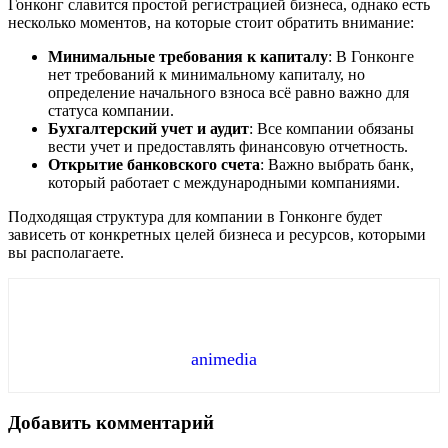
Гонконг славится простой регистрацией бизнеса, однако есть
несколько моментов, на которые стоит обратить внимание:
Минимальные требования к капиталу
: В Гонконге
нет требований к минимальному капиталу, но
определение начального взноса всё равно важно для
статуса компании.
Бухгалтерский учет и аудит
: Все компании обязаны
вести учет и предоставлять финансовую отчетность.
Открытие банковского счета
: Важно выбрать банк,
который работает с международными компаниями.
Подходящая структура для компании в Гонконге будет
зависеть от конкретных целей бизнеса и ресурсов, которыми
вы располагаете.
animedia
Добавить комментарий