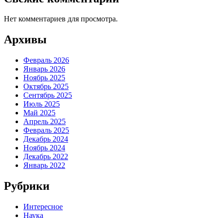
Нет комментариев для просмотра.
Архивы
Февраль 2026
Январь 2026
Ноябрь 2025
Октябрь 2025
Сентябрь 2025
Июль 2025
Май 2025
Апрель 2025
Февраль 2025
Декабрь 2024
Ноябрь 2024
Декабрь 2022
Январь 2022
Рубрики
Интересное
Наука