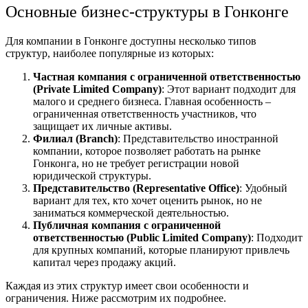
Основные бизнес-структуры в Гонконге
Для компании в Гонконге доступны несколько типов
структур, наиболее популярные из которых:
Частная компания с ограниченной ответственностью
(Private Limited Company)
: Этот вариант подходит для
малого и среднего бизнеса. Главная особенность –
ограниченная ответственность участников, что
защищает их личные активы.
Филиал (Branch)
: Представительство иностранной
компании, которое позволяет работать на рынке
Гонконга, но не требует регистрации новой
юридической структуры.
Представительство (Representative Office)
: Удобный
вариант для тех, кто хочет оценить рынок, но не
заниматься коммерческой деятельностью.
Публичная компания с ограниченной
ответственностью (Public Limited Company)
: Подходит
для крупных компаний, которые планируют привлечь
капитал через продажу акций.
Каждая из этих структур имеет свои особенности и
ограничения. Ниже рассмотрим их подробнее.