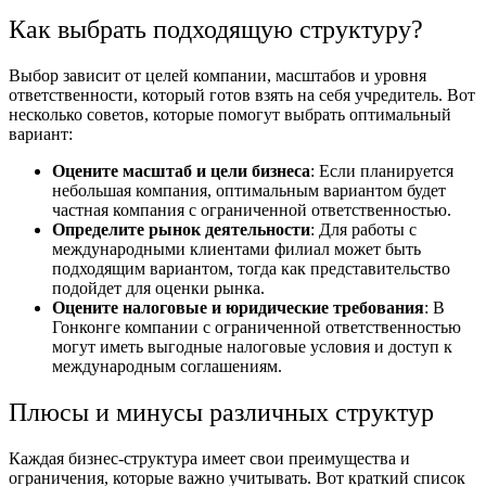
Как выбрать подходящую структуру?
Выбор зависит от целей компании, масштабов и уровня
ответственности, который готов взять на себя учредитель. Вот
несколько советов, которые помогут выбрать оптимальный
вариант:
Оцените масштаб и цели бизнеса
: Если планируется
небольшая компания, оптимальным вариантом будет
частная компания с ограниченной ответственностью.
Определите рынок деятельности
: Для работы с
международными клиентами филиал может быть
подходящим вариантом, тогда как представительство
подойдет для оценки рынка.
Оцените налоговые и юридические требования
: В
Гонконге компании с ограниченной ответственностью
могут иметь выгодные налоговые условия и доступ к
международным соглашениям.
Плюсы и минусы различных структур
Каждая бизнес-структура имеет свои преимущества и
ограничения, которые важно учитывать. Вот краткий список