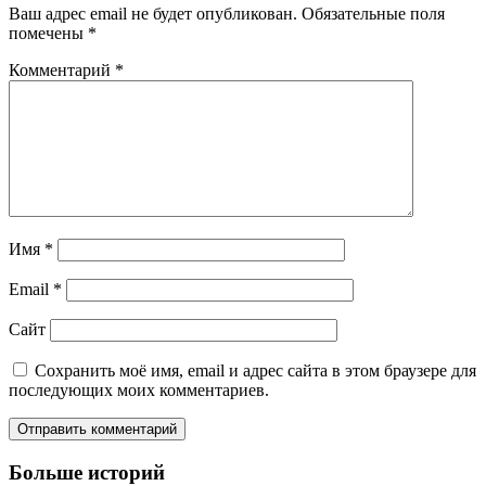
Ваш адрес email не будет опубликован.
Обязательные поля
помечены
*
Комментарий
*
Имя
*
Email
*
Сайт
Сохранить моё имя, email и адрес сайта в этом браузере для
последующих моих комментариев.
Больше историй