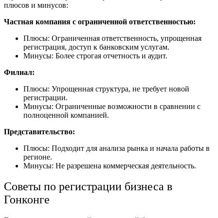
плюсов и минусов:
Частная компания с ограниченной ответственностью:
Плюсы: Ограниченная ответственность, упрощенная
регистрация, доступ к банковским услугам.
Минусы: Более строгая отчетность и аудит.
Филиал:
Плюсы: Упрощенная структура, не требует новой
регистрации.
Минусы: Ограниченные возможности в сравнении с
полноценной компанией.
Представительство:
Плюсы: Подходит для анализа рынка и начала работы в
регионе.
Минусы: Не разрешена коммерческая деятельность.
Советы по регистрации бизнеса в
Гонконге