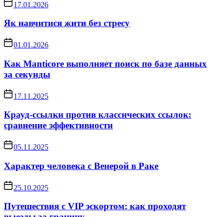
17.01.2026
Як навчитися жити без стресу
01.01.2026
Как Manticore выполняет поиск по базе данных
за секунды
17.11.2025
Крауд-ссылки против классических ссылок:
сравнение эффективности
05.11.2025
Характер человека с Венерой в Раке
25.10.2025
Путешествия с VIP эскортом: как проходят
выезды за границу