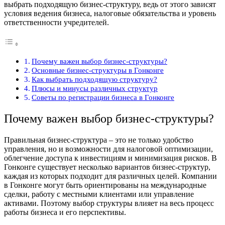
выбрать подходящую бизнес-структуру, ведь от этого зависят
условия ведения бизнеса, налоговые обязательства и уровень
ответственности учредителей.
Почему важен выбор бизнес-структуры?
Основные бизнес-структуры в Гонконге
Как выбрать подходящую структуру?
Плюсы и минусы различных структур
Советы по регистрации бизнеса в Гонконге
Почему важен выбор бизнес-структуры?
Правильная бизнес-структура – это не только удобство
управления, но и возможности для налоговой оптимизации,
облегчение доступа к инвестициям и минимизация рисков. В
Гонконге существует несколько вариантов бизнес-структур,
каждая из которых подходит для различных целей. Компании
в Гонконге могут быть ориентированы на международные
сделки, работу с местными клиентами или управление
активами. Поэтому выбор структуры влияет на весь процесс
работы бизнеса и его перспективы.