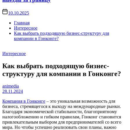
10.10.2025
Главная
Интересное
Как выбрать подходящую бизнес-структуру для
компании в Гонконге?
Интересное
Как выбрать подходящую бизнес-
структуру для компании в Гонконге?
animedia
28.11.2024
Компания в Гонконге
– это уникальная возможность для
бизнеса, стремящегося к выходу на международные рынки.
Благодаря экономической стабильности, благоприятному
налогообложению и гибким правилам, Гонконг становится
привлекательным выбором для предпринимателей со всего
мира. Но чтобы успешно реализовать свои планы, важно