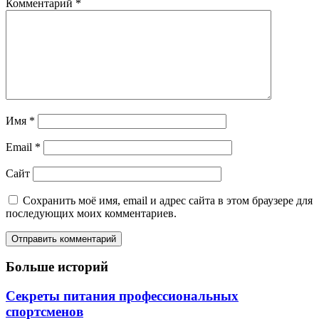
Комментарий
*
Имя
*
Email
*
Сайт
Сохранить моё имя, email и адрес сайта в этом браузере для
последующих моих комментариев.
Больше историй
Секреты питания профессиональных
спортсменов