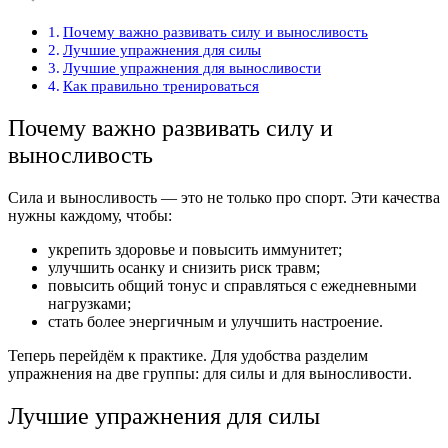
Почему важно развивать силу и выносливость
Лучшие упражнения для силы
Лучшие упражнения для выносливости
Как правильно тренироваться
Почему важно развивать силу и
выносливость
Сила и выносливость — это не только про спорт. Эти качества
нужны каждому, чтобы:
укрепить здоровье и повысить иммунитет;
улучшить осанку и снизить риск травм;
повысить общий тонус и справляться с ежедневными
нагрузками;
стать более энергичным и улучшить настроение.
Теперь перейдём к практике. Для удобства разделим
упражнения на две группы: для силы и для выносливости.
Лучшие упражнения для силы