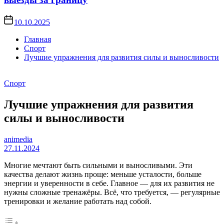
10.10.2025
Главная
Спорт
Лучшие упражнения для развития силы и выносливости
Спорт
Лучшие упражнения для развития
силы и выносливости
animedia
27.11.2024
Многие мечтают быть сильными и выносливыми. Эти
качества делают жизнь проще: меньше усталости, больше
энергии и уверенности в себе. Главное — для их развития не
нужны сложные тренажёры. Всё, что требуется, — регулярные
тренировки и желание работать над собой.