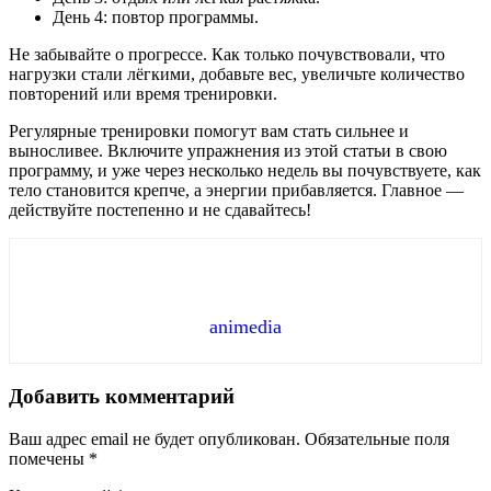
День 4: повтор программы.
Не забывайте о прогрессе. Как только почувствовали, что
нагрузки стали лёгкими, добавьте вес, увеличьте количество
повторений или время тренировки.
Регулярные тренировки помогут вам стать сильнее и
выносливее. Включите упражнения из этой статьи в свою
программу, и уже через несколько недель вы почувствуете, как
тело становится крепче, а энергии прибавляется. Главное —
действуйте постепенно и не сдавайтесь!
animedia
Добавить комментарий
Ваш адрес email не будет опубликован.
Обязательные поля
помечены
*