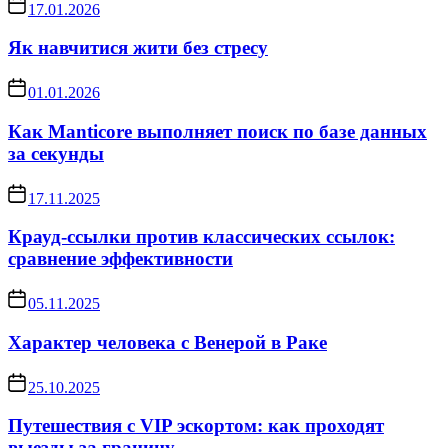
17.01.2026
Як навчитися жити без стресу
01.01.2026
Как Manticore выполняет поиск по базе данных
за секунды
17.11.2025
Крауд-ссылки против классических ссылок:
сравнение эффективности
05.11.2025
Характер человека с Венерой в Раке
25.10.2025
Путешествия с VIP эскортом: как проходят
выезды за границу