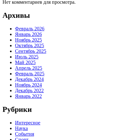
Нет комментариев для просмотра.
Архивы
Февраль 2026
Январь 2026
Ноябрь 2025
Октябрь 2025
Сентябрь 2025
Июль 2025
Май 2025
Апрель 2025
Февраль 2025
Декабрь 2024
Ноябрь 2024
Декабрь 2022
Январь 2022
Рубрики
Интересное
Наука
События
Спорт