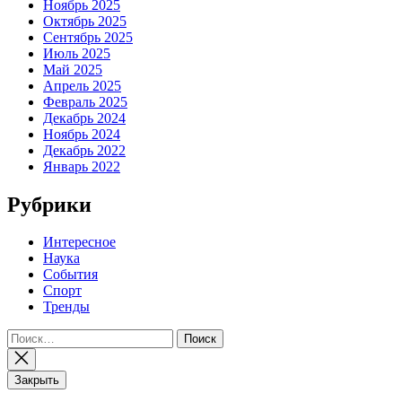
Ноябрь 2025
Октябрь 2025
Сентябрь 2025
Июль 2025
Май 2025
Апрель 2025
Февраль 2025
Декабрь 2024
Ноябрь 2024
Декабрь 2022
Январь 2022
Рубрики
Интересное
Наука
События
Спорт
Тренды
Найти:
Закрыть