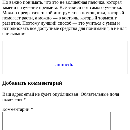
Но важно понимать, что это не волшебная палочка, которая
заменит изучение предмета. Всё зависит от самого ученика.
Можно превратить такой инструмент в помощника, который
помогает расти, а можно — в костыль, который тормозит
развитие. Поэтому лучший способ — это учиться с умом и
использовать все доступные средства для понимания, а не для
списывания.
animedia
Добавить комментарий
Ваш адрес email не будет опубликован.
Обязательные поля
помечены
*
Комментарий
*