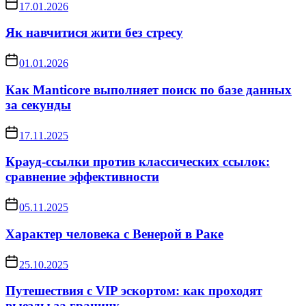
17.01.2026
Як навчитися жити без стресу
01.01.2026
Как Manticore выполняет поиск по базе данных
за секунды
17.11.2025
Крауд-ссылки против классических ссылок:
сравнение эффективности
05.11.2025
Характер человека с Венерой в Раке
25.10.2025
Путешествия с VIP эскортом: как проходят
выезды за границу