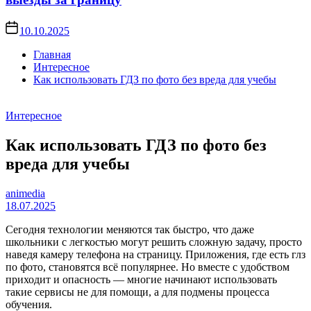
10.10.2025
Главная
Интересное
Как использовать ГДЗ по фото без вреда для учебы
Интересное
Как использовать ГДЗ по фото без
вреда для учебы
animedia
18.07.2025
Сегодня технологии меняются так быстро, что даже
школьники с легкостью могут решить сложную задачу, просто
наведя камеру телефона на страницу. Приложения, где есть глз
по фото, становятся всё популярнее. Но вместе с удобством
приходит и опасность — многие начинают использовать
такие сервисы не для помощи, а для подмены процесса
обучения.