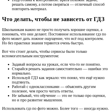
решать самому, а потом сверяться — отличный способ
повторить материал.
Что делать, чтобы не зависеть от ГДЗ
Школьникам важно не просто получать хорошие оценки, а
понимать, что они делают. Постоянное использование гдз по
фото может дать ложное ощущение, что всё под контролем.
Но без практики знания теряются очень быстро.
Вот что стоит делать, чтобы сервисы были только
вспомогательным инструментом:
Задавай вопросы на уроках, если что-то не понятно.
Старайся решать задания самостоятельно — ошибки это
нормально.
Используй ГДЗ как зеркало: что понял, что ещё нужно
подтянуть.
Работай с одноклассниками — объяснять другим
полезнее, чем просто читать ответы.
Не забывай, что обучение — это не только про оценки,
но и про развитие мышления.
Использовать гдз по фото можно. Более того — иногда нужно.