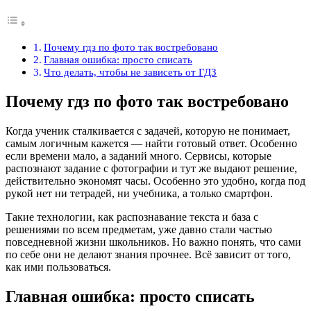
Почему гдз по фото так востребовано
Главная ошибка: просто списать
Что делать, чтобы не зависеть от ГДЗ
Почему гдз по фото так востребовано
Когда ученик сталкивается с задачей, которую не понимает,
самым логичным кажется — найти готовый ответ. Особенно
если времени мало, а заданий много. Сервисы, которые
распознают задание с фотографии и тут же выдают решение,
действительно экономят часы. Особенно это удобно, когда под
рукой нет ни тетрадей, ни учебника, а только смартфон.
Такие технологии, как распознавание текста и база с
решениями по всем предметам, уже давно стали частью
повседневной жизни школьников. Но важно понять, что сами
по себе они не делают знания прочнее. Всё зависит от того,
как ими пользоваться.
Главная ошибка: просто списать