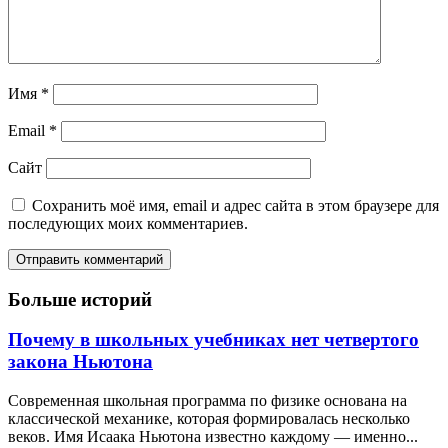
Имя
*
Email
*
Сайт
Сохранить моё имя, email и адрес сайта в этом браузере для
последующих моих комментариев.
Больше историй
Почему в школьных учебниках нет четвертого
закона Ньютона
Современная школьная программа по физике основана на
классической механике, которая формировалась несколько
веков. Имя Исаака Ньютона известно каждому — именно...