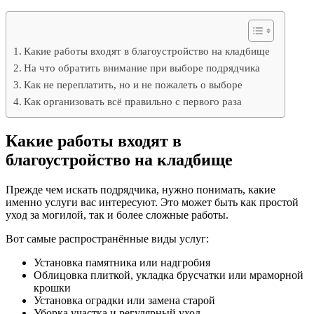
Какие работы входят в благоустройство на кладбище
На что обратить внимание при выборе подрядчика
Как не переплатить, но и не пожалеть о выборе
Как организовать всё правильно с первого раза
Какие работы входят в
благоустройство на кладбище
Прежде чем искать подрядчика, нужно понимать, какие
именно услуги вас интересуют. Это может быть как простой
уход за могилой, так и более сложные работы.
Вот самые распространённые виды услуг:
Установка памятника или надгробия
Облицовка плиткой, укладка брусчатки или мраморной
крошки
Установка оградки или замена старой
Уборка участка и регулярный уход