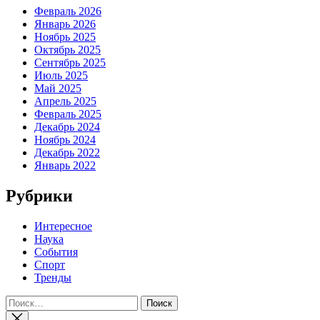
Февраль 2026
Январь 2026
Ноябрь 2025
Октябрь 2025
Сентябрь 2025
Июль 2025
Май 2025
Апрель 2025
Февраль 2025
Декабрь 2024
Ноябрь 2024
Декабрь 2022
Январь 2022
Рубрики
Интересное
Наука
События
Спорт
Тренды
Найти: