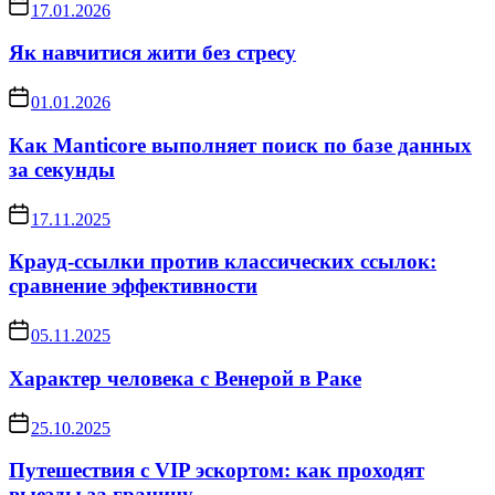
17.01.2026
Як навчитися жити без стресу
01.01.2026
Как Manticore выполняет поиск по базе данных
за секунды
17.11.2025
Крауд-ссылки против классических ссылок:
сравнение эффективности
05.11.2025
Характер человека с Венерой в Раке
25.10.2025
Путешествия с VIP эскортом: как проходят
выезды за границу