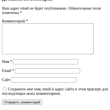
Ваш адрес email не будет опубликован.
Обязательные поля
помечены
*
Комментарий
*
Имя
*
Email
*
Сайт
Сохранить моё имя, email и адрес сайта в этом браузере для
последующих моих комментариев.