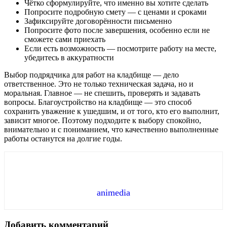
Чётко сформулируйте, что именно вы хотите сделать
Попросите подробную смету — с ценами и сроками
Зафиксируйте договорённости письменно
Попросите фото после завершения, особенно если не
сможете сами приехать
Если есть возможность — посмотрите работу на месте,
убедитесь в аккуратности
Выбор подрядчика для работ на кладбище — дело
ответственное. Это не только техническая задача, но и
моральная. Главное — не спешить, проверять и задавать
вопросы. Благоустройство на кладбище — это способ
сохранить уважение к ушедшим, и от того, кто его выполнит,
зависит многое. Поэтому подходите к выбору спокойно,
внимательно и с пониманием, что качественно выполненные
работы останутся на долгие годы.
animedia
Добавить комментарий