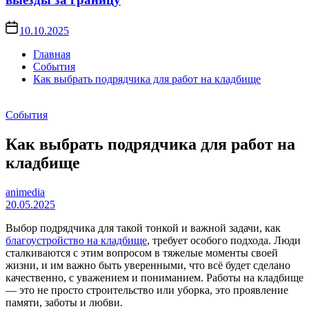
10.10.2025
Главная
События
Как выбрать подрядчика для работ на кладбище
События
Как выбрать подрядчика для работ на
кладбище
animedia
20.05.2025
Выбор подрядчика для такой тонкой и важной задачи, как
благоустройство на кладбище
, требует особого подхода. Люди
сталкиваются с этим вопросом в тяжелые моменты своей
жизни, и им важно быть уверенными, что всё будет сделано
качественно, с уважением и пониманием. Работы на кладбище
— это не просто строительство или уборка, это проявление
памяти, заботы и любви.